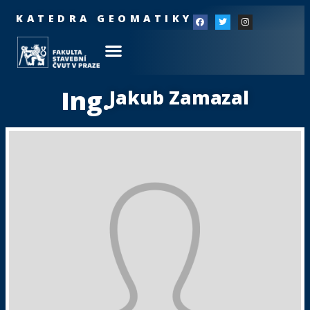
KATEDRA GEOMATIKY
Ing.
Jakub Zamazal