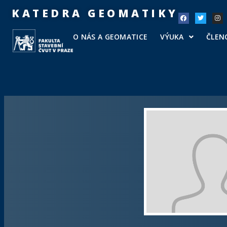
KATEDRA GEOMATIKY
O NÁS A GEOMATICE
VÝUKA
ČLEN