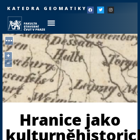
KATEDRA GEOMATIKY
Hranice jako
kulturněhistoric