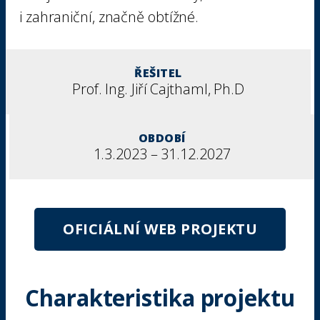
i zahraniční, značně obtížné.
ŘEŠITEL
Prof. Ing. Jiří Cajthaml, Ph.D
OBDOBÍ
1.3.2023 – 31.12.2027
OFICIÁLNÍ WEB PROJEKTU
Charakteristika projektu